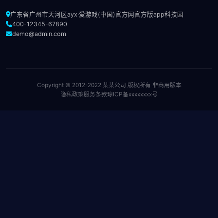
广东省广州市天河区ayx·爱游戏(中国)官方网官方版app科技园
400-12345-67890
demo@admin.com
Copyright © 2012-2022 某某公司 版权所有 非商用版本
隐私政策
服务条款
琼ICP备xxxxxxxx号