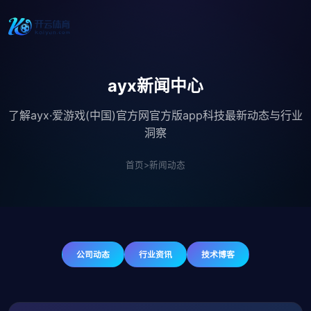
ayx新闻中心
了解ayx·爱游戏(中国)官方网官方版app科技最新动态与行业
洞察
首页
>
新闻动态
公司动态
行业资讯
技术博客