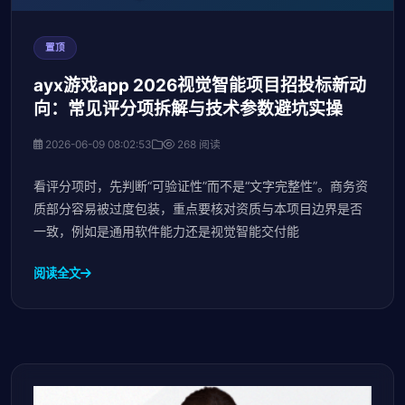
置顶
ayx游戏app 2026视觉智能项目招投标新动
向：常见评分项拆解与技术参数避坑实操
2026-06-09 08:02:53
268 阅读
看评分项时，先判断“可验证性”而不是“文字完整性”。商务资
质部分容易被过度包装，重点要核对资质与本项目边界是否
一致，例如是通用软件能力还是视觉智能交付能
阅读全文