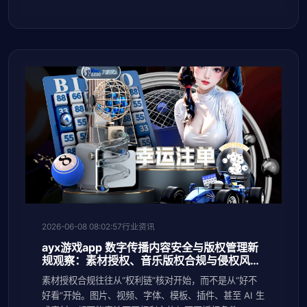
2026-06-08 08:02:57
行业资讯
ayx游戏app 数字传播内容安全与版权管理新
规观察：素材授权、音乐版权合规与侵权风险
控制要点
素材授权合规往往从“权利链”核对开始，而不是从“好不
好看”开始。图片、视频、字体、模板、插件、甚至 AI 生