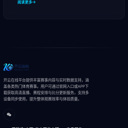
阅读更多
开云在线平台提供丰富赛事内容与实时数据支持，涵
盖各类热门体育赛事。用户可通过官网入口或APP下
载获取高清直播、赛程安排与比分更新服务，支持多
设备同步使用，提升整体观赛效率与体验质量。