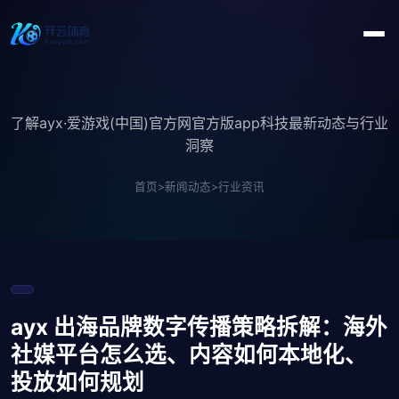
了解ayx·爱游戏(中国)官方网官方版app科技最新动态与行业
洞察
首页
>
新闻动态
>
行业资讯
ayx 出海品牌数字传播策略拆解：海外
社媒平台怎么选、内容如何本地化、
投放如何规划