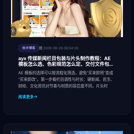
2026-06-26 08:04:00
技术博客
ayx 传媒新闻栏目包装与片头制作教程：AE
模板怎么选、色彩规范怎么定、交付文件包含
哪
AE 模板的选择可以按流程化筛选，避免“买来即用”变成
“买来即改”。第一步看栏目调性与时长：硬新闻、民生、
财经、文化资讯对节奏与材质的容忍度不同，片头时
阅读更多