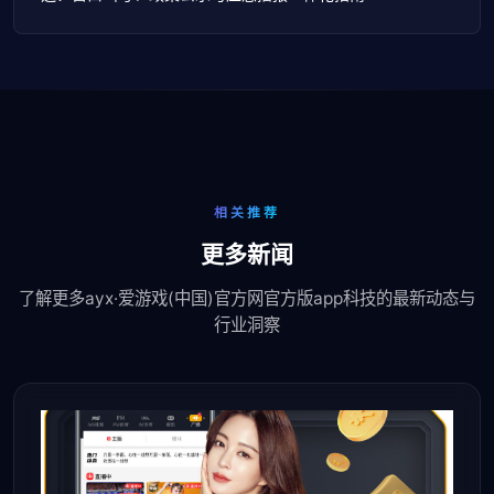
相关推荐
更多新闻
了解更多ayx·爱游戏(中国)官方网官方版app科技的最新动态与
行业洞察