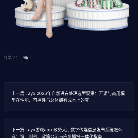
分享至：
上一篇 : ayx 2026年自然语言处理选型观察：开源与商用模
型在性能、可控性与总体拥有成本上的真
下一篇 : ayx游戏app 政务大厅数字传媒信息发布系统怎么
选：窗口叫号、政策公示与应急播报一体化指南