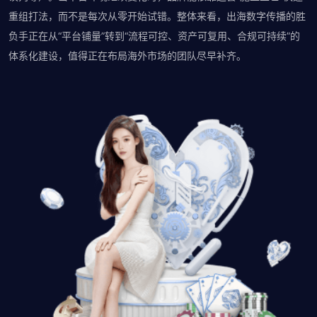
重组打法，而不是每次从零开始试错。整体来看，出海数字传播的胜
负手正在从“平台铺量”转到“流程可控、资产可复用、合规可持续”的
体系化建设，值得正在布局海外市场的团队尽早补齐。