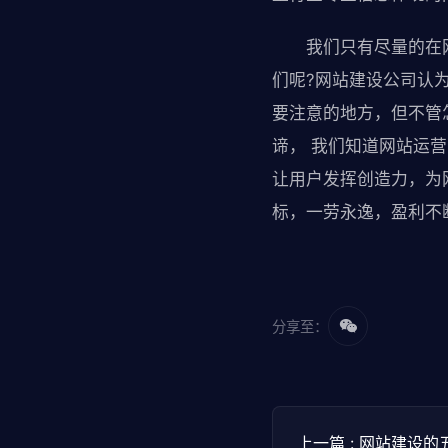
我们只有尽量的在网
们呢?网站建设公司认
要注意的地方，但不管
谛， 我们知道网站运
让用户发挥创造力，为
标，一劳永逸，盈利不
分享至：
上一篇 : 网站建设