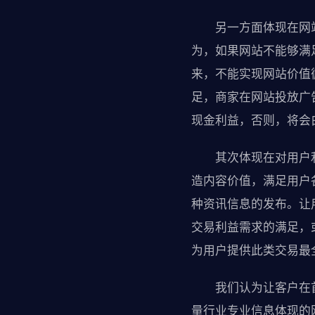
另一方面体现在网站
为，如果网站不能够满
来，不能实现网站价值
足，商家在网站投放广
现金利益，否则，将会
其次体现在对用户利
造内容价值，满足用户
种资讯信息的发布。让
交易利益需求的满足，
为用户提供此类交易最
我们认为让客户在首
量行业专业信息体现的