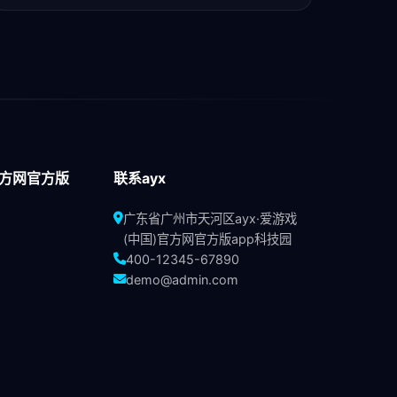
官方网官方版
联系ayx
广东省广州市天河区ayx·爱游戏
(中国)官方网官方版app科技园
400-12345-67890
demo@admin.com