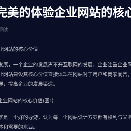
完美的体验企业网站的核
阅读
业网站的核心价值
展，一个企业的发展离不开互联网的发展，企业注重企业网
业网站建设其核心价值直接体现在网站对于用户和商家而言
展，提高企业的发展渠道。
是一个好的导游，认为每一个网站设计方案都有权利与义务
体和需要的东西。