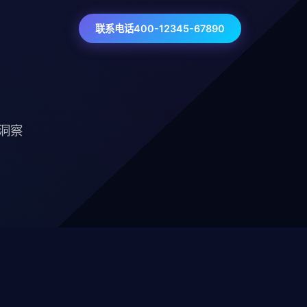
联系电话400-12345-67890
业洞察