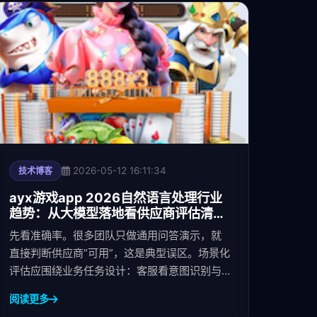
2026-05-12 16:11:34
技术博客
ayx游戏app 2026自然语言处理行业
趋势：从大模型落地看供应商评估清单
（准确率、响应延迟、数
先看准确率。很多团队只做通用问答演示，就
直接判断供应商“可用”，这是典型误区。场景化
评估应围绕业务任务设计：客服看意图识别与
多轮追问稳定性，法务看术语一
阅读更多