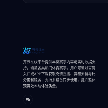
开云在线平台提供丰富赛事内容与实时数据支
持，涵盖各类热门体育赛事。用户可通过官网
入口或APP下载获取高清直播、赛程安排与比
分更新服务，支持多设备同步使用，提升整体
观赛效率与体验质量。