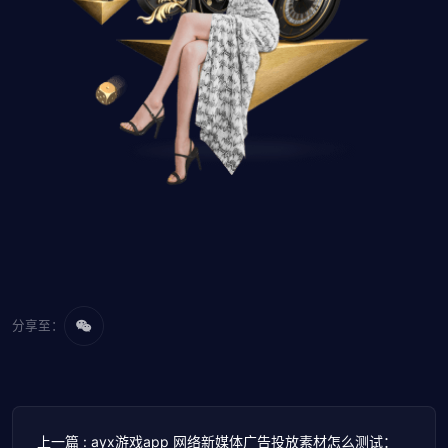
分享至：
上一篇 : ayx游戏app 网络新媒体广告投放素材怎么测试：