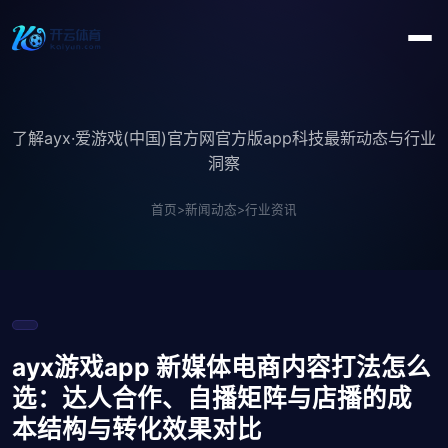
了解ayx·爱游戏(中国)官方网官方版app科技最新动态与行业
洞察
首页
>
新闻动态
>
行业资讯
ayx游戏app 新媒体电商内容打法怎么
选：达人合作、自播矩阵与店播的成
本结构与转化效果对比