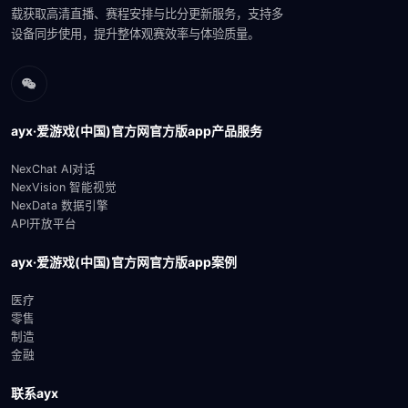
载获取高清直播、赛程安排与比分更新服务，支持多
设备同步使用，提升整体观赛效率与体验质量。
ayx·爱游戏(中国)官方网官方版app产品服务
NexChat AI对话
NexVision 智能视觉
NexData 数据引擎
API开放平台
ayx·爱游戏(中国)官方网官方版app案例
医疗
零售
制造
金融
联系ayx