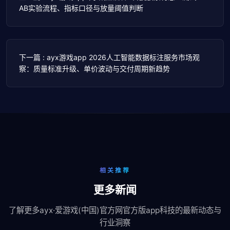
AB实验流程、指标口径与放量阈值判断
下一篇 : ayx游戏app 2026人工智能数据标注服务市场观
察：质量标准升级、单价波动与交付周期新趋势
相关推荐
更多新闻
了解更多ayx·爱游戏(中国)官方网官方版app科技的最新动态与
行业洞察