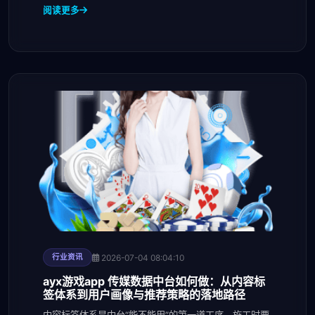
向
阅读更多
2026-07-04 08:04:10
行业资讯
ayx游戏app 传媒数据中台如何做：从内容标
签体系到用户画像与推荐策略的落地路径