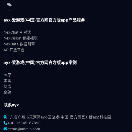
ayx·爱游戏(中国)官方网官方版app产品服务
NexChat AI对话
NexVision 智能视觉
NexData 数据引擎
API开放平台
ayx·爱游戏(中国)官方网官方版app案例
医疗
零售
制造
金融
联系ayx
广东省广州市天河区ayx·爱游戏(中国)官方网官方版app科技园
400-12345-67890
demo@admin.com