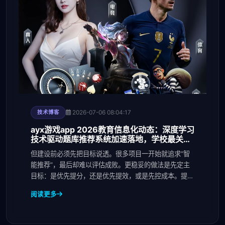
2026-07-06 08:04:17
技术博客
ayx游戏app 2026教育信息化动态：深度学习
技术驱动题库推荐系统加速落地，学校最关注
哪些效果
但建设前必须先把目标说透。很多项目一开始就追求“智
能推荐”，最后却难以评估成败。更稳妥的做法是先定主
目标：是优先提分，还是优先提效，或是先控成本。提分
导
阅读更多