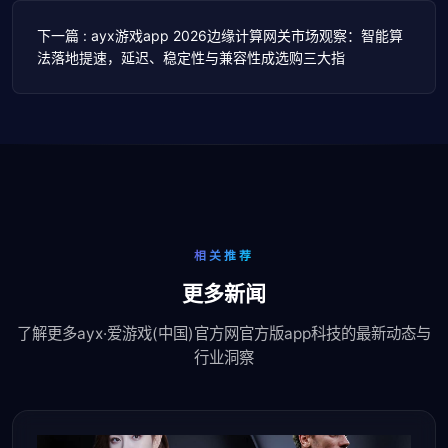
下一篇 : ayx游戏app 2026边缘计算网关市场观察：智能算
法落地提速，延迟、稳定性与兼容性成选购三大指
相关推荐
更多新闻
了解更多ayx·爱游戏(中国)官方网官方版app科技的最新动态与
行业洞察