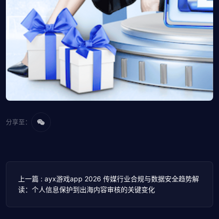
分享至：
上一篇 : ayx游戏app 2026 传媒行业合规与数据安全趋势解
读：个人信息保护到出海内容审核的关键变化