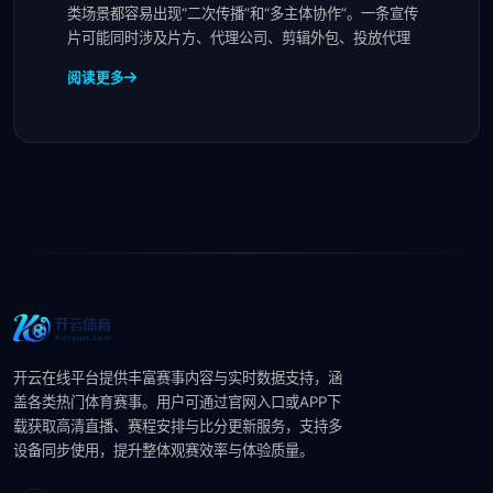
类场景都容易出现“二次传播”和“多主体协作”。一条宣传
片可能同时涉及片方、代理公司、剪辑外包、投放代理
阅读更多
开云在线平台提供丰富赛事内容与实时数据支持，涵
盖各类热门体育赛事。用户可通过官网入口或APP下
载获取高清直播、赛程安排与比分更新服务，支持多
设备同步使用，提升整体观赛效率与体验质量。