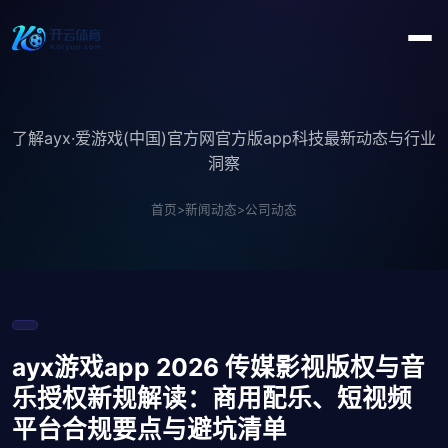
了解ayx·爱游戏(中国)官方网官方版app科技最新动态与行业
洞察
首页
>
新闻动态
>
公司动态
ayx游戏app 2026 传媒影视版权与音
乐授权新规解读：商用配乐、短视频
平台合规要点与避坑清单