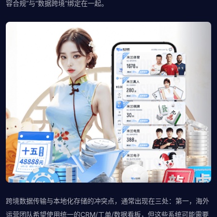
容合规”与“数据跨境”绑定在一起。
跨境数据传输与本地化存储的冲突点，通常出现在三处：第一，海外
运营团队希望使用统一的CRM/工单/数据看板，但这些系统可能需要