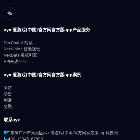
ayx·爱游戏(中国)官方网官方版app产品服务
NexChat AI对话
NexVision 智能视觉
NexData 数据引擎
API开放平台
ayx·爱游戏(中国)官方网官方版app案例
医疗
零售
制造
金融
联系ayx
广东省广州市天河区ayx·爱游戏(中国)官方网官方版app科技园
400-12345-67890