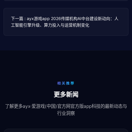
下一篇 : ayx游戏app 2026传媒机构AI中台建设新动向：人
工智能引擎升级、算力投入与运营机制变化
相关推荐
更多新闻
了解更多ayx·爱游戏(中国)官方网官方版app科技的最新动态与
行业洞察