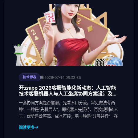
2026-07-14 08:03:35
技术博客
开云app 2026客服智能化新动态：人工智能
技术客服机器人与人工坐席协同方案设计及效
果评估
一套协同方案是否靠谱，先看入口分流。常见做法有两
种：一种是“先机后人”，即机器人先接待、再按规则转人
工，优势是效率高、成本可控；另一种是“分层并行”，在
阅读更多