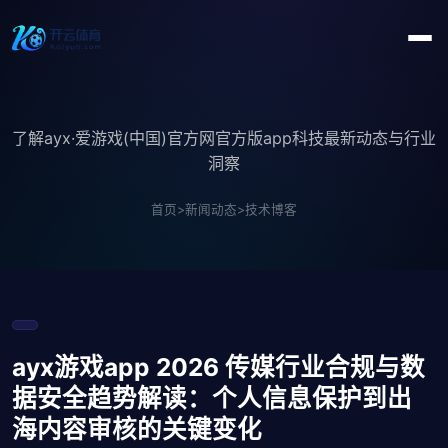
了解ayx·爱游戏(中国)官方网官方版app科技最新动态与行业
洞察
首页
>
新闻动态
>
技术博客
ayx游戏app 2026 传媒行业合规与数
据安全趋势解读：个人信息保护到出
海内容审核的关键变化