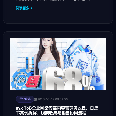
一
阅读更多
2026-05-22 08:02:56
行业资讯
ayx ToB企业网络传媒内容营销怎么做：白皮
书案例拆解、线索收集与销售协同流程