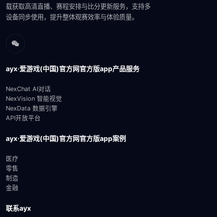
载获取高清直播、赛程安排与比分更新服务，支持多
设备同步使用，提升整体观赛效率与体验质量。
ayx·爱游戏(中国)官方网官方版app产品服务
NexChat AI对话
NexVision 智能视觉
NexData 数据引擎
API开放平台
ayx·爱游戏(中国)官方网官方版app案例
医疗
零售
制造
金融
联系ayx