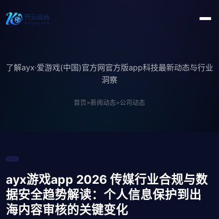
了解ayx·爱游戏(中国)官方网官方版app科技最新动态与行业
洞察
首页
>
新闻动态
>
公司动态
ayx游戏app 2026 传媒行业合规与数
据安全趋势解读：个人信息保护到出
海内容审核的关键变化