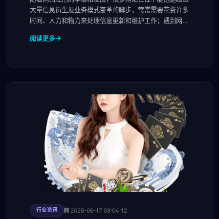
大量信息衍生及业务模式变革的脚步，常常需要花费许多
时间、人力和物力来处理信息更新和维护工作；遇到网站
扩充的时候，整合内外网及分支网站的工作就变得更加复
阅读更多
2026-06-17 08:04:12
行业资讯