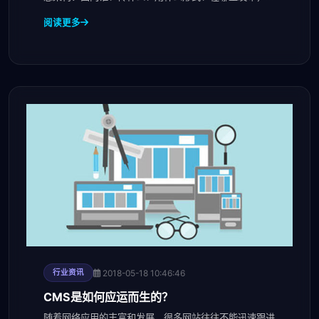
及
阅读更多
2018-05-18 10:46:46
行业资讯
CMS是如何应运而生的？
随着网络应用的丰富和发展，很多网站往往不能迅速跟进