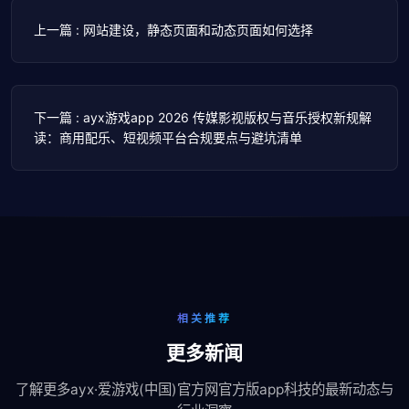
上一篇 : 网站建设，静态页面和动态页面如何选择
下一篇 : ayx游戏app 2026 传媒影视版权与音乐授权新规解
读：商用配乐、短视频平台合规要点与避坑清单
相关推荐
更多新闻
了解更多ayx·爱游戏(中国)官方网官方版app科技的最新动态与